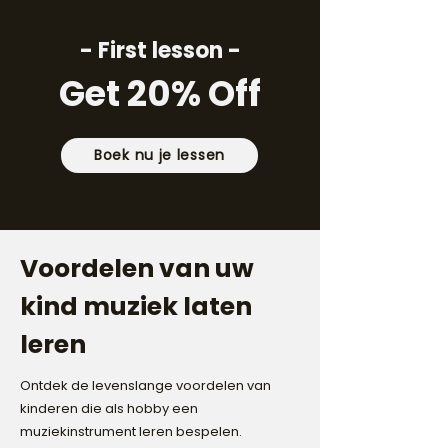
- First lesson -
Get 20% Off
Boek nu je lessen
Voordelen van uw
kind muziek laten
leren
Ontdek de levenslange voordelen van
kinderen die als hobby een
muziekinstrument leren bespelen.