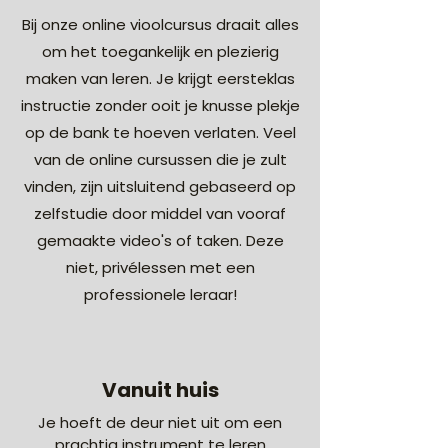
Bij onze online vioolcursus draait alles
om het toegankelijk en plezierig
maken van leren. Je krijgt eersteklas
instructie zonder ooit je knusse plekje
op de bank te hoeven verlaten. Veel
van de online cursussen die je zult
vinden, zijn uitsluitend gebaseerd op
zelfstudie door middel van vooraf
gemaakte video's of taken. Deze
niet, privélessen met een
professionele leraar!
Vanuit huis
Je hoeft de deur niet uit om een
prachtig instrument te leren