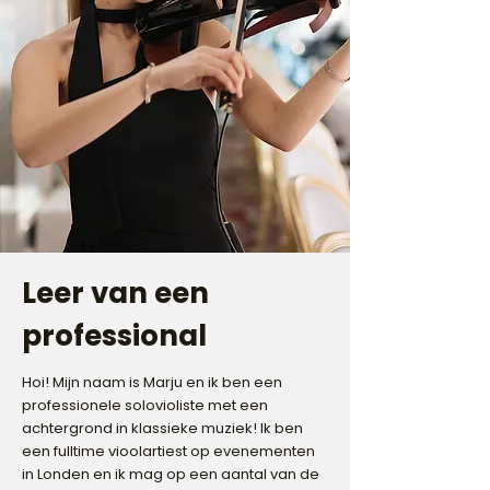
Leer van een
professional
Hoi! Mijn naam is Marju en ik ben een
professionele solovioliste met een
achtergrond in klassieke muziek!
Ik ben
een fulltime vioolartiest op evenementen
in Londen en ik mag op een aantal van de