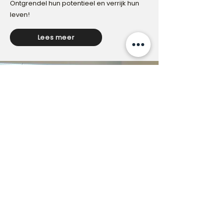
Ontgrendel hun potentieel en verrijk hun
leven!
Lees meer