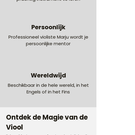
Persoonlijk
Professioneel violiste Marju wordt je
persoonlijke mentor
Wereldwijd
Beschikbaar in de hele wereld, in het
Engels of in het Fins
Ontdek de Magie van de
Viool