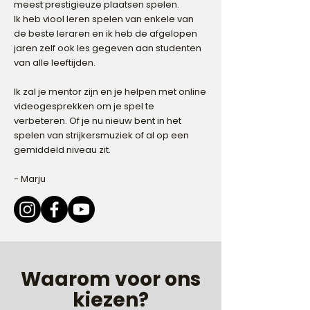
meest prestigieuze plaatsen spelen.
Ik heb viool leren spelen van enkele van
de beste leraren en ik heb de afgelopen
jaren zelf ook les gegeven aan studenten
van alle leeftijden.
Ik zal je mentor zijn en je helpen met online
videogesprekken om je spel te
verbeteren. Of je nu nieuw bent in het
spelen van strijkersmuziek of al op een
gemiddeld niveau zit.
- Marju
Waarom voor ons
kiezen?