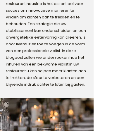
restaurantindustrie is het essentieel voor
succes om innovatieve manieren te
vinden om klanten aan te trekken en te
behouden. Een strategie die uw
etablissement kan onderscheiden en een
onvergetelijke eetervaring kan creëren, is
door livemuziek toe te voegen in de vorm
van een professionele violist. In deze
blogpost zullen we onderzoeken hoe het
inhuren van een bekwame violist in uw
restaurant u kan helpen meer klanten aan
te trekken, de sfeer te verbeteren en een
blijvende indruk achter te laten bij gasten.