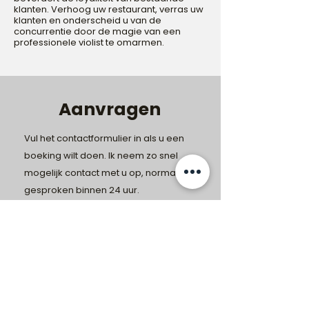
klanten. Verhoog uw restaurant, verras uw
klanten en onderscheid u van de
concurrentie door de magie van een
professionele violist te omarmen.
Aanvragen
Vul het contactformulier in als u een
boeking wilt doen. Ik neem zo snel
mogelijk contact met u op, normaal
gesproken binnen 24 uur.
Contact