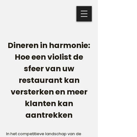
Dineren in harmonie:
Hoe een violist de
sfeer van uw
restaurant kan
versterken en meer
klanten kan
aantrekken
In het competitieve landschap van de