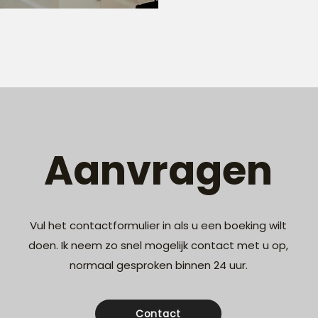
Aanvragen
Vul het contactformulier in als u een boeking wilt
doen. Ik neem zo snel mogelijk contact met u op,
normaal gesproken binnen 24 uur.
Contact