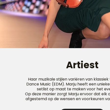
Artiest
Haar muzikale stijlen variëren van klassiek
Dance Music (EDM). Marju heeft een uniek
setlist op maat te maken voor het e
Op deze manier zorgt Marju ervoor dat elk
afgestemd op de wensen en voorkeuren van