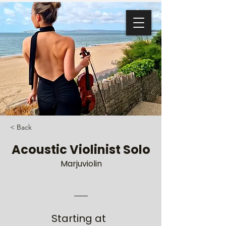
< Back
Acoustic Violinist Solo
Marjuviolin
Starting at