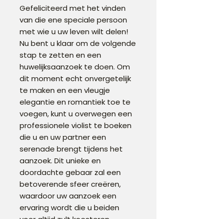
Gefeliciteerd met het vinden
van die ene speciale persoon
met wie u uw leven wilt delen!
Nu bent u klaar om de volgende
stap te zetten en een
huwelijksaanzoek te doen. Om
dit moment echt onvergetelijk
te maken en een vleugje
elegantie en romantiek toe te
voegen, kunt u overwegen een
professionele violist te boeken
die u en uw partner een
serenade brengt tijdens het
aanzoek. Dit unieke en
doordachte gebaar zal een
betoverende sfeer creëren,
waardoor uw aanzoek een
ervaring wordt die u beiden