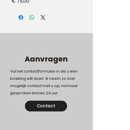
Prijs
€ 75,00
Aanvragen
Vul het contactformulier in als u een
boeking wilt doen. Ik neem zo snel
mogelijk contact met u op, normaal
gesproken binnen 24 uur.
Contact