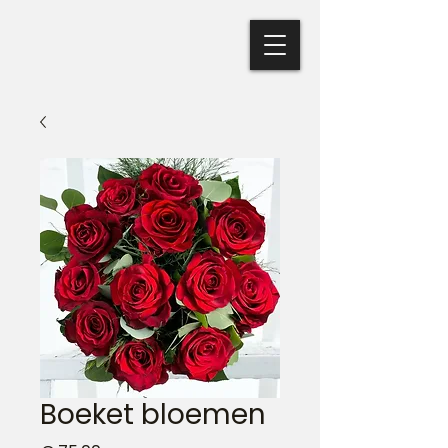
Boeket bloemen